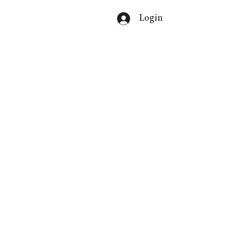
Login