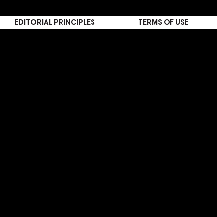
EDITORIAL PRINCIPLES
TERMS OF USE