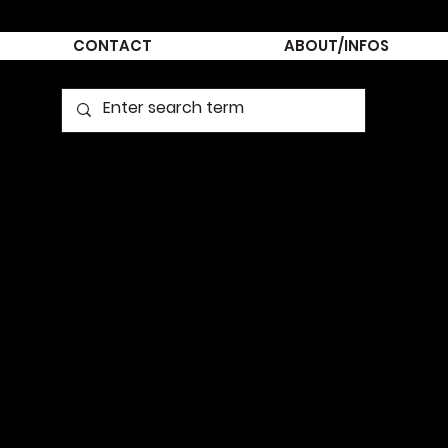
CONTACT
ABOUT/INFOS