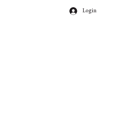
Login