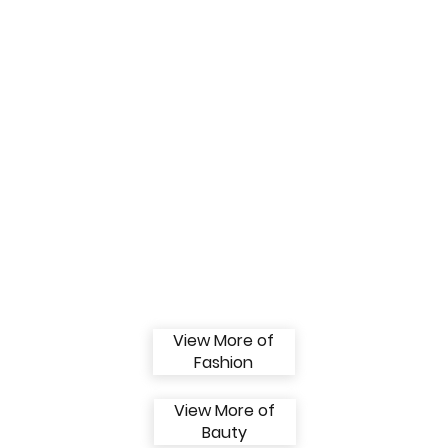
View More of
Fashion
View More of
Bauty