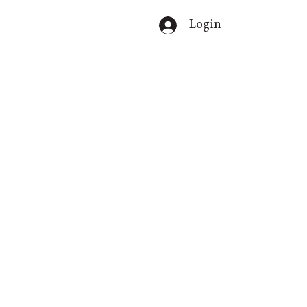
Login