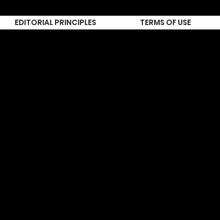
EDITORIAL PRINCIPLES
TERMS OF USE