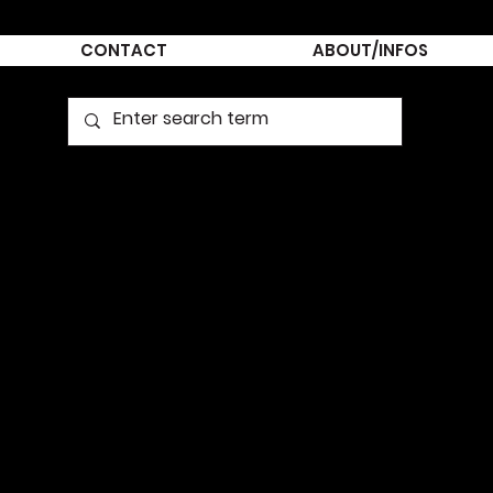
CONTACT
ABOUT/INFOS