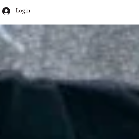
Login