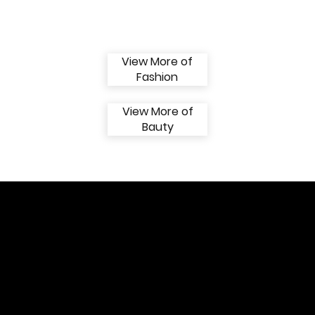
View More of
Fashion
View More of
Bauty