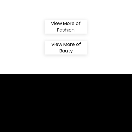
View More of
Fashion
View More of
Bauty