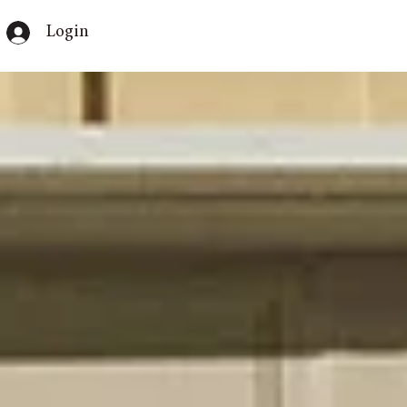
Login