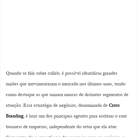
Quando se fala sobre collab, é possível identificar grandes 
uniões que movimentaram o mercado nos últimos anos, tendo 
como destaque as que uniram marcas de distintos segmentos de 
atuação. Essa estratégia de negócios, denominada de 
Cross 
Branding
, é hoje um dos principais agentes para acelerar o core 
business de empresas, independente do setor que ela atue. 