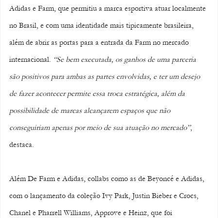
Adidas e Farm, que permitiu a marca esportiva atuar localmente 
no Brasil, e com uma identidade mais tipicamente brasileira, 
além de abrir as portas para a entrada da Farm no mercado 
internacional.
 “Se bem executada, os ganhos de uma parceria 
são positivos para ambas as partes envolvidas, e ter um desejo 
de fazer acontecer permite essa troca estratégica, além da 
possibilidade de marcas alcançarem espaços que não 
conseguiriam apenas por meio de sua atuação no mercado”
, 
destaca.
Além De Farm e Adidas, collabs como as de Beyoncé e Adidas, 
com o lançamento da coleção Ivy Park, Justin Bieber e Crocs, 
Chanel e Pharrell Williams, Approve e Heinz, que foi 