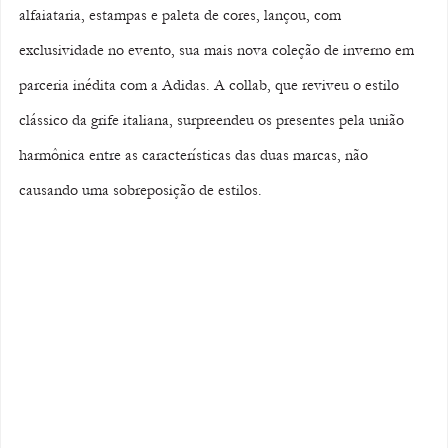
alfaiataria, estampas e paleta de cores, lançou, com 
exclusividade no evento, sua mais nova coleção de inverno em 
parceria inédita com a Adidas. A collab, que reviveu o estilo 
clássico da grife italiana, surpreendeu os presentes pela união 
harmônica entre as características das duas marcas, não 
causando uma sobreposição de estilos. 