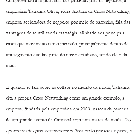
Comprovando a importância das parcerias para os negócios, a 
empresária Tatianna Oliva, sócia diretora da Cross Networking, 
empresa aceleradora de negócios por meio de parcerias, fala das 
vantagens de se utilizar da estratégia, alinhado aos principais 
cases que movimentaram o mercado, principalmente dentro de 
um segmento que faz parte do nosso cotidiano, sendo ele o da 
moda.
E quando se fala sobre as collabs no mundo da moda, Tatianna 
cita a própria Cross Networking como um grande exemplo, a 
empresa, fundada pela empresária em 2009, nasceu da parceria 
de um grande evento de Carnaval com uma marca de moda. 
“As 
oportunidades para desenvolver collabs estão por toda a parte, o 