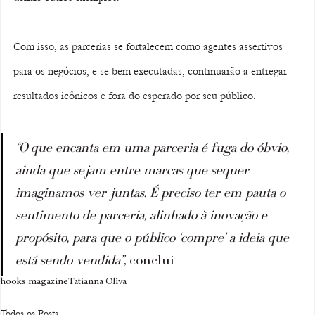
Com isso, as parcerias se fortalecem como agentes assertivos 
para os negócios, e se bem executadas, continuarão a entregar 
resultados icônicos e fora do esperado por seu público.
“O que encanta em uma parceria é fuga do óbvio, 
ainda que sejam entre marcas que sequer 
imaginamos ver juntas. É preciso ter em pauta o 
sentimento de parceria, alinhado à inovação e 
propósito, para que o público ‘compre’ a ideia que 
está sendo vendida”
, conclui
hooks magazine
Tatianna Oliva
Todos os Posts