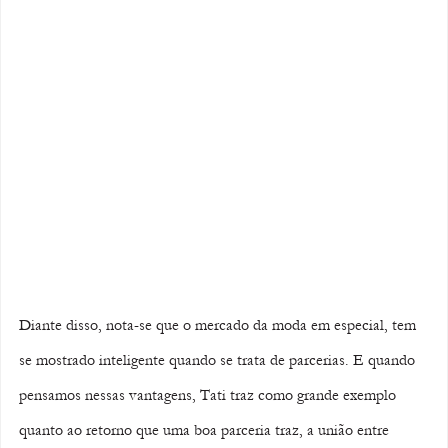
Diante disso, nota-se que o mercado da moda em especial, tem 
se mostrado inteligente quando se trata de parcerias. E quando 
pensamos nessas vantagens, Tati traz como grande exemplo 
quanto ao retorno que uma boa parceria traz, a união entre 