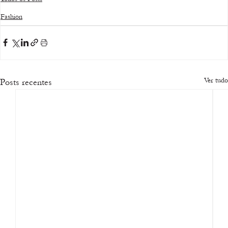
Fashion
Ver tudo
Posts recentes