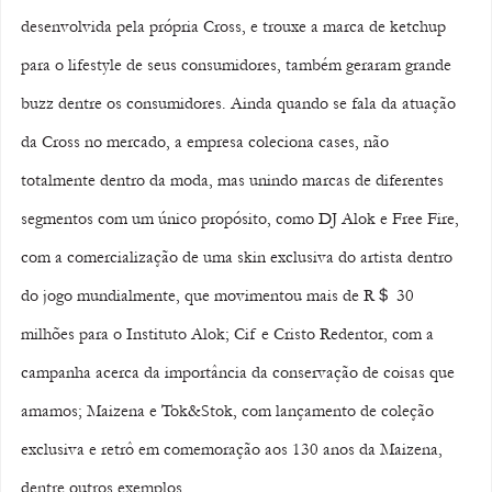
desenvolvida pela própria Cross, e trouxe a marca de ketchup 
para o lifestyle de seus consumidores, também geraram grande 
buzz dentre os consumidores. Ainda quando se fala da atuação 
da Cross no mercado, a empresa coleciona cases, não 
totalmente dentro da moda, mas unindo marcas de diferentes 
segmentos com um único propósito, como DJ Alok e Free Fire, 
com a comercialização de uma skin exclusiva do artista dentro 
do jogo mundialmente, que movimentou mais de R＄ 30 
milhões para o Instituto Alok; Cif e Cristo Redentor, com a 
campanha acerca da importância da conservação de coisas que 
amamos; Maizena e Tok&Stok, com lançamento de coleção 
exclusiva e retrô em comemoração aos 130 anos da Maizena, 
dentre outros exemplos.