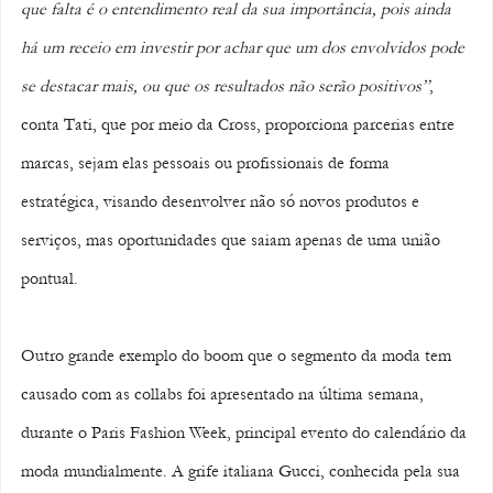
que falta é o entendimento real da sua importância, pois ainda 
há um receio em investir por achar que um dos envolvidos pode 
se destacar mais, ou que os resultados não serão positivos”
, 
conta Tati, que por meio da Cross, proporciona parcerias entre 
marcas, sejam elas pessoais ou profissionais de forma 
estratégica, visando desenvolver não só novos produtos e 
serviços, mas oportunidades que saiam apenas de uma união 
pontual.
Outro grande exemplo do boom que o segmento da moda tem 
causado com as collabs foi apresentado na última semana, 
durante o Paris Fashion Week, principal evento do calendário da 
moda mundialmente. A grife italiana Gucci, conhecida pela sua 