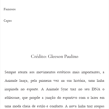
Famosos
Capas
Crédito: Gleeson Paulino
Sempre atenta aos movimentos estéticos mais importantes, a 
Animale lança, pela primeira vez na sua história, uma linha 
inspirada no esporte. A Animale Sync traz no seu DNA o 
athleisure, que propõe a junção do esportivo com o lazer em 
uma moda cheia de estilo e conforto. A nova linha traz roupas 