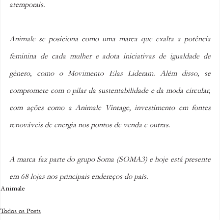
atemporais.
Animale se posiciona como uma marca que exalta a potência 
feminina de cada mulher e adota iniciativas de igualdade de 
gênero, como o Movimento Elas Lideram. Além disso, se 
compromete com o pilar da sustentabilidade e da moda circular, 
com ações como a Animale Vintage, investimento em fontes 
renováveis de energia nos pontos de venda e outras.
A marca faz parte do grupo Soma (SOMA3) e hoje está presente 
em 68 lojas nos principais endereços do país.
Animale
Todos os Posts