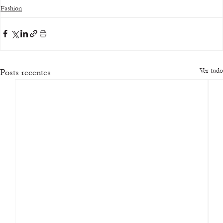
Fashion
Ver tudo
Posts recentes