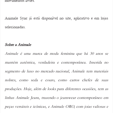
movimentos livres.
Animale Sync já está disponível no site, aplicativo e em lojas 
selecionadas.
Sobre a Animale
Animale é uma marca de moda feminina que há 30 anos se 
mantém autêntica, verdadeira e contemporânea. Inserida no 
segmento de luxo no mercado nacional, Animale tem materiais 
nobres, como seda e couro, como carros chefes de suas 
produções. Hoje, além de looks para diferentes ocasiões, tem as 
linhas Animale Jeans, trazendo o jeanswear contemporâneo em 
peças versáteis e icônicas, e Animale ORO, com joias valiosas e 