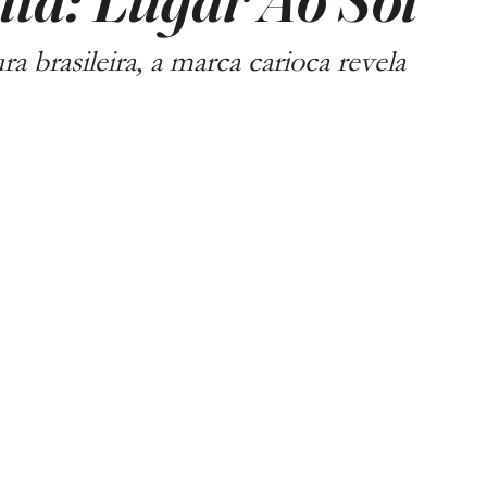
ra brasileira, a marca carioca revela 