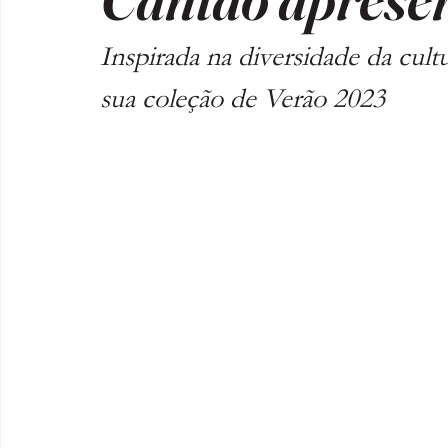
Inspirada na diversidade da cultu
sua coleção de Verão 2023