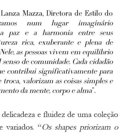
 Lanza Mazza, Diretora de Estilo do 
piramos num lugar imaginário 
 a paz e a harmonia entre seus 
ureza rica, exuberante e plena de 
Nele, as pessoas vivem em equilíbrio 
senso de comunidade. Cada cidadão 
 contribui significativamente para 
troca, valorizam as coisas simples e 
mento da mente, corpo e alma
”.
 delicadeza e fluidez de uma coleção 
 variados. “
Os shapes priorizam o 