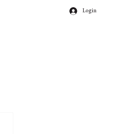
Login