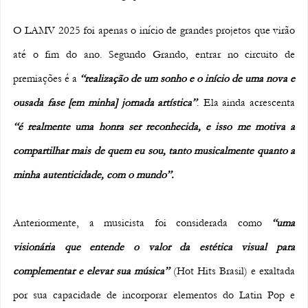
O LAMV 2025 foi apenas o início de grandes projetos que virão 
até o fim do ano. Segundo Grando, entrar no circuito de 
premiações é a 
“realização de um sonho e o início de uma nova e 
ousada fase [em minha] jornada artística”
. Ela ainda acrescenta 
“é realmente uma honra ser reconhecida, e isso me motiva a 
compartilhar mais de quem eu sou, tanto musicalmente quanto a 
minha autenticidade, com o mundo”.
Anteriormente, a musicista foi considerada como 
“uma 
visionária que entende o valor da estética visual para 
complementar e elevar sua música”
 (Hot Hits Brasil) e exaltada 
por sua capacidade de incorporar elementos do Latin Pop e 