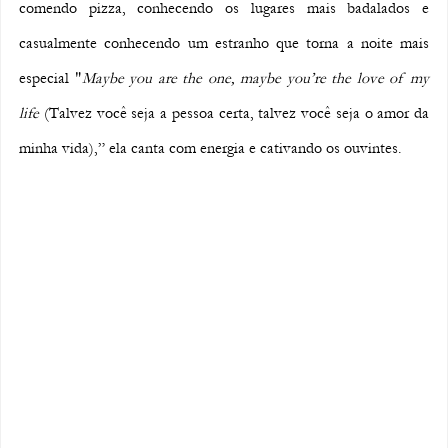
comendo pizza, conhecendo os lugares mais badalados e 
casualmente conhecendo um estranho que torna a noite mais 
especial "
Maybe you are the one, maybe you’re the love of my 
life
 (Talvez você seja a pessoa certa, talvez você seja o amor da 
minha vida),” ela canta com energia e cativando os ouvintes. 