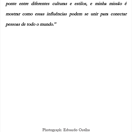
ponte entre diferentes culturas e estilos, e minha missão é 
mostrar como essas influências podem se unir para conectar 
pessoas de todo o mundo.”
Photograph: Eduardo Orelha