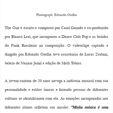
Photograph: Eduardo Orelha
The One é escrito e composto por Carol Grando e co-produzido 
por Blanco Leal, que incorporou o Dance Club Pop e as batidas 
do Funk Brasileiro na composição. O videoclipe captado e 
dirigido por Eduardo Orelha teve assistência de Lucas Zerbini, 
beleza de Narjara Jamil e edição de Math Tobias. 
A jovem cantora de 20 anos navega a indústria musical com sua 
personalidade e estilos únicos e fazendo pessoas de diferentes 
culturas se identificarem com ela. As emoções incorporadas nos 
diferentes ritmos refletem sua missão: 
“Minha música é uma 