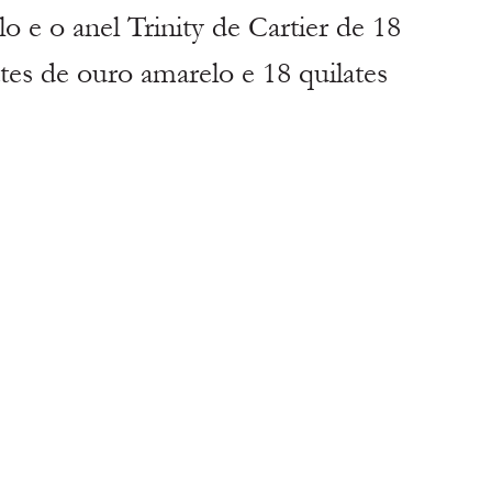
 e o anel Trinity de Cartier de 18 
ates de ouro amarelo e 18 quilates 