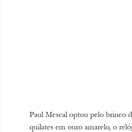
Paul Mescal optou pelo brinco d
quilates em ouro amarelo, o reló