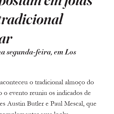
tradicional
ar
a segunda-feira, em Los 
 aconteceu o tradicional almoço do 
 o evento reuniu os indicados de 
es Austin Butler e Paul Mescal, que 