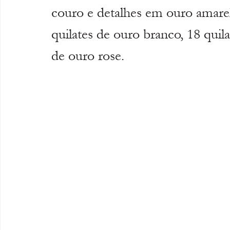
couro e detalhes em ouro amarelo
quilates de ouro branco, 18 quil
de ouro rose.