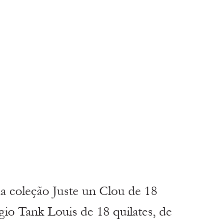
a coleção Juste un Clou de 18 
gio Tank Louis de 18 quilates, de 