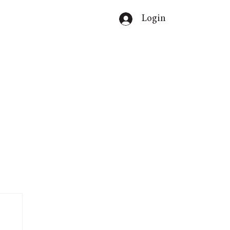
Login