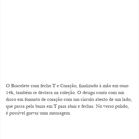
O Bracelete com fecho T e Coração, finalizado à mão em ouro 
14k, também se destaca na coleção. O design conta com um 
disco em formato de coração com um círculo aberto de um lado, 
que passa pela barra em T para abrir e fechar. No verso polido, 
é possível gravar uma mensagem.