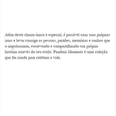
Além deste charm único e especial, é possível criar suas próprias 
joias e levar consigo as pessoas, paixões, memórias e sonhos que 
o impulsionam, escrevendo e compartilhando sua própria 
história através do seu estilo. Pandora Moments é uma coleção 
que foi criada para celebrar a vida. 