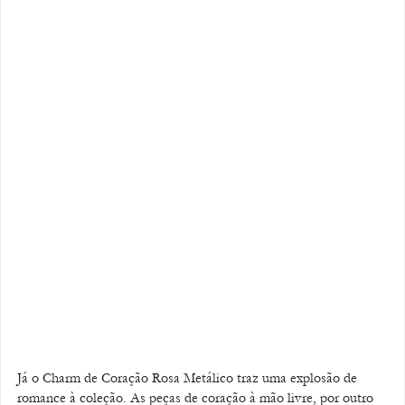
Já o Charm de Coração Rosa Metálico traz uma explosão de 
romance à coleção. As peças de coração à mão livre, por outro 