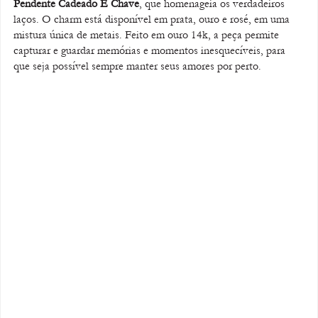
Pendente Cadeado E Chave
, que homenageia os verdadeiros 
laços. O charm está disponível em prata, ouro e rosé, em uma 
mistura única de metais. Feito em ouro 14k, a peça permite 
capturar e guardar memórias e momentos inesquecíveis, para 
que seja possível sempre manter seus amores por perto.