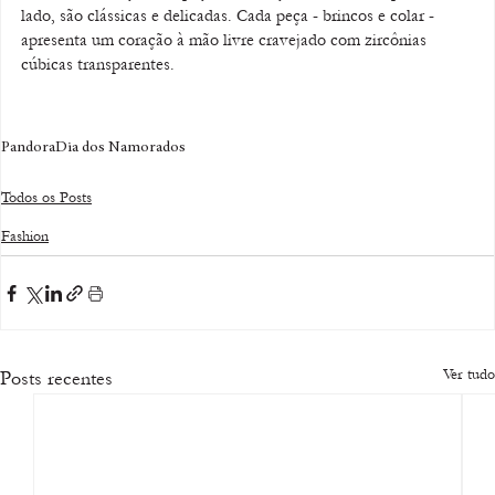
lado, são clássicas e delicadas. Cada peça - brincos e colar - 
apresenta um coração à mão livre cravejado com zircônias 
cúbicas transparentes. 
Pandora
Dia dos Namorados
Todos os Posts
Fashion
Ver tudo
Posts recentes