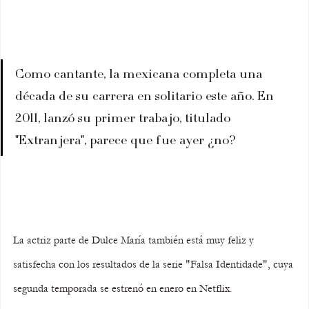
Como cantante, la mexicana completa una 
década de su carrera en solitario este año. En 
2011, lanzó su primer trabajo, titulado 
"Extranjera", parece que fue ayer ¿no?
La actriz parte de Dulce María también está muy feliz y 
satisfecha con los resultados de la serie "Falsa Identidade", cuya 
segunda temporada se estrenó en enero en Netflix.