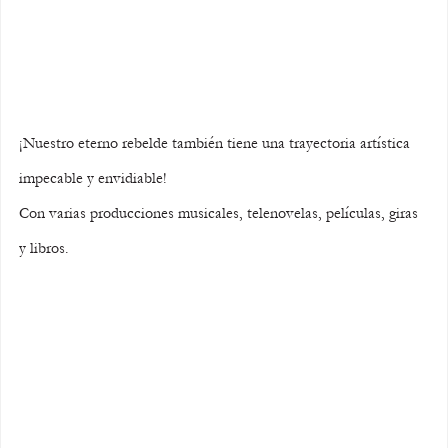
¡Nuestro eterno rebelde también tiene una trayectoria artística 
impecable y envidiable!
Con varias producciones musicales, telenovelas, películas, giras 
y libros.