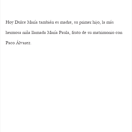
Hoy Dulce María también es madre, su primer hijo, la más 
hermosa niña llamada María Paula, fruto de su matrimonio con 
Paco Álvarez.