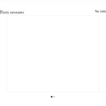
Ver tudo
Posts recentes