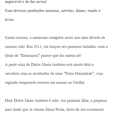
impecável e de dar inveja!
Com diversas produções musicais, novelas, filmes, turnês e 
livros.
Como cantora, a mexicana completa neste ano uma década de 
carreira solo. Em 2011, ela lançou seu primeiro trabalho, com o 
título de "Extranjera" parece que foi ontem né?
A parte atriz de Dulce María também está muito feliz e 
satisfeita com os resultados da série "Falsa Identidade", cuja 
segunda temporada estreou em janeiro na Netflix. 
Hoje Dulce María também é mãe, sua primeira filha, a pequena 
mais linda que se chama Maria Paula, fruto de seu casamento 