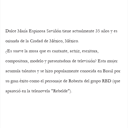
Dulce María Espinosa Saviñón tiene actualmente 35 años y es 
oriunda de la Ciudad de México, México.
¿Es suave la musa que es cantante, actriz, escritora, 
compositora, modelo y presentadora de televisión? Esta mujer 
acumula talentos y se hizo popularmente conocida en Brasil por 
su gran éxito como el personaje de Roberta del grupo RBD (que 
apareció en la telenovela "Rebelde").