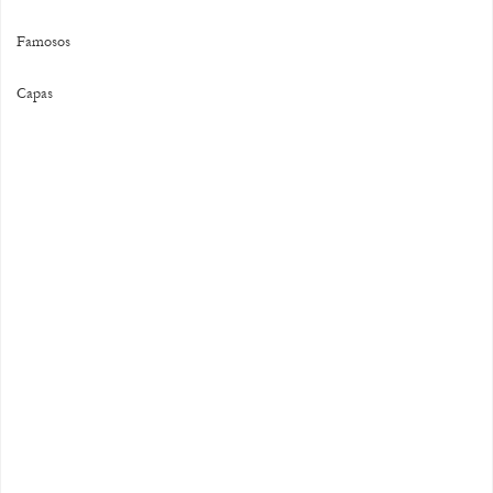
Famosos
Capas