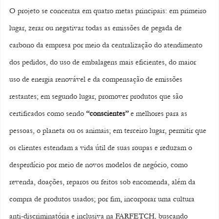
O projeto se concentra em quatro metas principais: em primeiro 
lugar, zerar ou negativar todas as emissões de pegada de 
carbono da empresa por meio da centralização do atendimento 
dos pedidos, do uso de embalagens mais eficientes, do maior 
uso de energia renovável e da compensação de emissões 
restantes; em segundo lugar, promover produtos que são 
certificados como sendo 
“conscientes”
 e melhores para as 
pessoas, o planeta ou os animais; em terceiro lugar, permitir que 
os clientes estendam a vida útil de suas roupas e reduzam o 
desperdício por meio de novos modelos de negócio, como 
revenda, doações, reparos ou feitos sob encomenda, além da 
compra de produtos usados; por fim, incorporar uma cultura 
anti-discriminatória e inclusiva na FARFETCH, buscando 