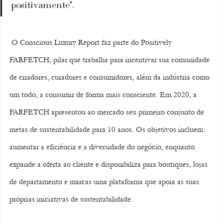
positivamente".
 O Conscious Luxury Report faz parte do Positively 
FARFETCH, pilar que trabalha para incentivar sua comunidade 
de criadores, curadores e consumidores, além da indústria como 
um todo, a consumir de forma mais consciente. Em 2020, a 
FARFETCH apresentou ao mercado seu primeiro conjunto de 
metas de sustentabilidade para 10 anos. Os objetivos incluem: 
aumentar a eficiência e a diversidade do negócio, enquanto 
expande a oferta ao cliente e disponibiliza para boutiques, lojas 
de departamento e marcas uma plataforma que apoia as suas 
próprias iniciativas de sustentabilidade.