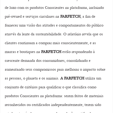
de luxo com os produtos Conscientes na plataforma, incluindo 
pré-owned e serviços circulares na 
FARFETCH
, a fim de 
fornecer uma visão das atitudes e comportamentos do público 
através da lente da sustentabilidade. O relatório revela que os 
clientes continuam a comprar mais conscientemente, e as 
marcas e boutiques na 
FARFETCH
 estão respondendo à 
crescente demanda dos consumidores, consolidando e 
aumentando seus compromissos para melhorar o impacto sobre 
as pessoas, o planeta e os animais. 
A FARFETCH
 utiliza um 
conjunto de critérios para qualificar o que classifica como 
produtos Conscientes na plataforma: serem feitos de materiais 
reconhecidos ou certificados independentemente, terem sido 