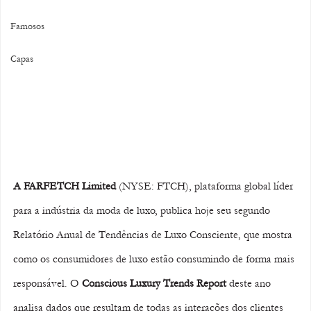
Famosos
Capas
A FARFETCH Limited
 (NYSE: FTCH), plataforma global líder 
para a indústria da moda de luxo, publica hoje seu segundo 
Relatório Anual de Tendências de Luxo Consciente, que mostra 
como os consumidores de luxo estão consumindo de forma mais 
responsável. O 
Conscious Luxury Trends Report
 deste ano 
analisa dados que resultam de todas as interações dos clientes 