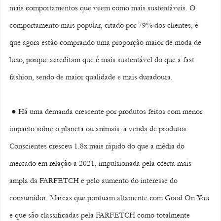
mais comportamentos que veem como mais sustentáveis. O 
comportamento mais popular, citado por 79% dos clientes, é 
que agora estão comprando uma proporção maior de moda de 
luxo, porque acreditam que é mais sustentável do que a fast 
fashion, sendo de maior qualidade e mais duradoura.
 ● Há uma demanda crescente por produtos feitos com menor 
impacto sobre o planeta ou animais: a venda de produtos 
Conscientes cresceu 1.8x mais rápido do que a média do 
mercado em relação a 2021, impulsionada pela oferta mais 
ampla da FARFETCH e pelo aumento do interesse do 
consumidor. Marcas que pontuam altamente com Good On You 
e que são classificadas pela FARFETCH como totalmente 