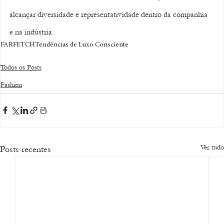
alcançar diversidade e representatividade dentro da companhia 
e na indústria. 
FARFETCH
Tendências de Luxo Consciente
Todos os Posts
Fashion
Ver tudo
Posts recentes