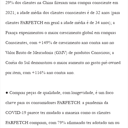
29% dos clientes na China fizeram uma compra consciente em 
2021; a idade média dos clientes conscientes é de 32 anos (para 
clientes FARFETCH em geral a idade média é de 34 anos); a 
França experimentou o maior crescimento global em compras 
Conscientes, com +149% de crescimento ano contra ano no 
Valor Bruto de Mercadoria (GMV) de produtos Conscious; a 
Coréia do Sul demonstrou o maior aumento no gasto pré-owned 
por item, com +116% ano contra ano. 
● Comprar peças de qualidade, com longevidade, é um foco 
chave para os consumidores FARFETCH: a pandemia da 
COVID-19 parece ter mudado a maneira como os clientes 
FARFETCH compram, com 79% afirmando ter adotado um ou 