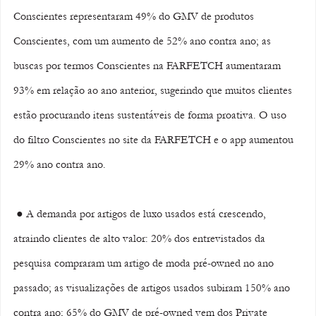
Conscientes representaram 49% do GMV de produtos 
Conscientes, com um aumento de 52% ano contra ano; as 
buscas por termos Conscientes na FARFETCH aumentaram 
93% em relação ao ano anterior, sugerindo que muitos clientes 
estão procurando itens sustentáveis de forma proativa. O uso 
do filtro Conscientes no site da FARFETCH e o app aumentou 
29% ano contra ano.
 ● A demanda por artigos de luxo usados está crescendo, 
atraindo clientes de alto valor: 20% dos entrevistados da 
pesquisa compraram um artigo de moda pré-owned no ano 
passado; as visualizações de artigos usados subiram 150% ano 
contra ano; 65% do GMV de pré-owned vem dos Private 