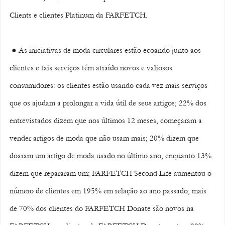
Clients e clientes Platinum da FARFETCH.
 ● As iniciativas de moda circulares estão ecoando junto aos 
clientes e tais serviços têm atraído novos e valiosos 
consumidores: os clientes estão usando cada vez mais serviços 
que os ajudam a prolongar a vida útil de seus artigos; 22% dos 
entrevistados dizem que nos últimos 12 meses, começaram a 
vender artigos de moda que não usam mais; 20% dizem que 
doaram um artigo de moda usado no último ano, enquanto 13% 
dizem que repararam um; FARFETCH Second Life aumentou o 
número de clientes em 195% em relação ao ano passado; mais 
de 70% dos clientes do FARFETCH Donate são novos na 