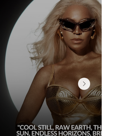
SABER QUANDO TRANSFORMAR