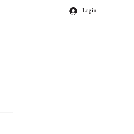
Login