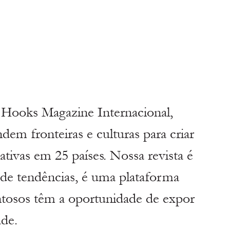
Hooks Magazine Internacional, 
em fronteiras e culturas para criar 
tivas em 25 países. Nossa revista é 
de tendências, é uma plataforma 
lentosos têm a oportunidade de expor 
ade.