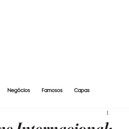
Negócios
Famosos
Capas
e Internacional: