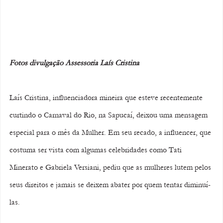
Fotos divulgação Assessoria Laís Cristina
Laís Cristina, influenciadora mineira que esteve recentemente 
curtindo o Carnaval do Rio, na Sapucaí, deixou uma mensagem 
especial para o mês da Mulher. Em seu recado, a influencer, que 
costuma ser vista com algumas celebridades como Tati 
Minerato e Gabriela Versiani, pediu que as mulheres lutem pelos 
seus direitos e jamais se deixem abater por quem tentar diminuí-
las.