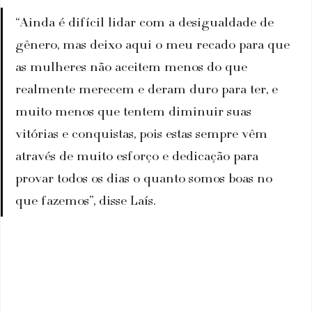
“Ainda é difícil lidar com a desigualdade de 
gênero, mas deixo aqui o meu recado para que 
as mulheres não aceitem menos do que 
realmente merecem e deram duro para ter, e 
muito menos que tentem diminuir suas 
vitórias e conquistas, pois estas sempre vêm 
através de muito esforço e dedicação para 
provar todos os dias o quanto somos boas no 
que fazemos”, disse Laís.