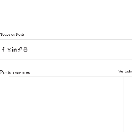
Todos os Posts
Ver tudo
Posts recentes