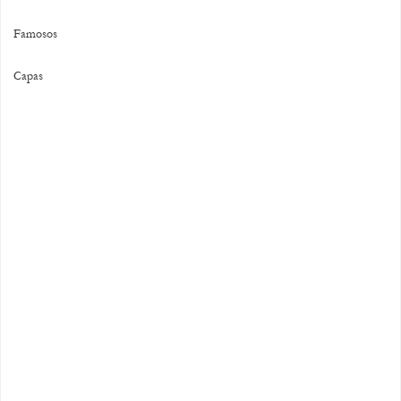
Famosos
Capas