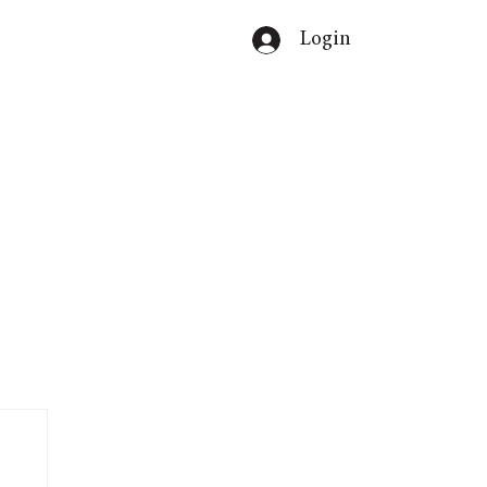
Login