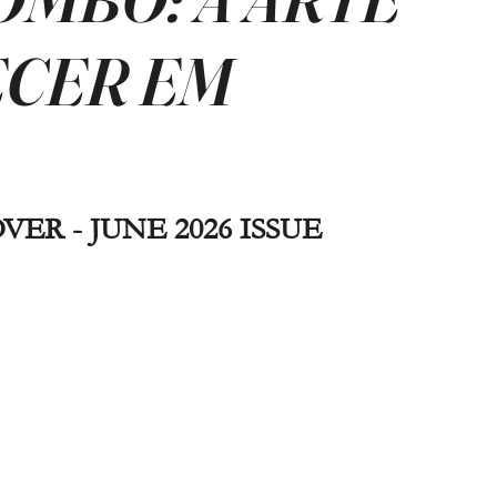
ECER EM
VER - JUNE 2026 ISSUE