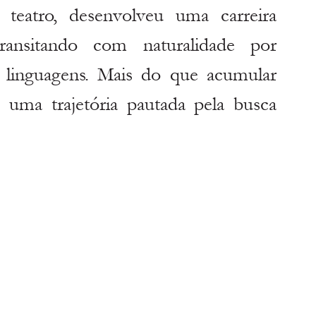
 teatro, desenvolveu uma carreira 
transitando com naturalidade por 
 linguagens. Mais do que acumular 
 uma trajetória pautada pela busca 