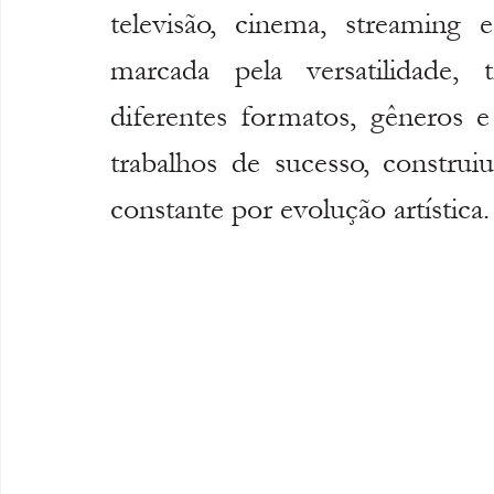
televisão, cinema, streaming e
marcada pela versatilidade, 
diferentes formatos, gêneros e
trabalhos de sucesso, construiu
constante por evolução artística.