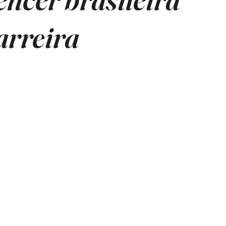
arreira