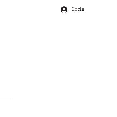
Login