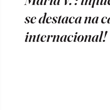
se destaca na c
internacional!