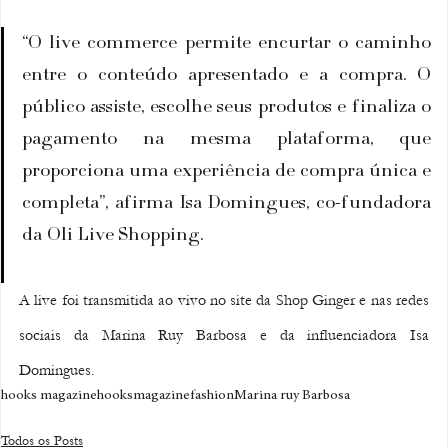
“O live commerce permite encurtar o caminho 
entre o conteúdo apresentado e a compra. O 
público assiste, escolhe seus produtos e finaliza o 
pagamento na mesma plataforma, que 
proporciona uma experiência de compra única e 
completa”, afirma Isa Domingues, co-fundadora 
da Oli Live Shopping. 
A live foi transmitida ao vivo no site da Shop Ginger e nas redes 
sociais da Marina Ruy Barbosa e da influenciadora Isa 
Domingues.
hooks magazine
hooksmagazine
fashion
Marina ruy Barbosa
Todos os Posts