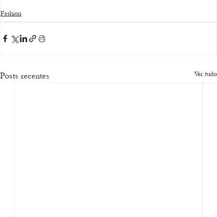
Fashion
Ver tudo
Posts recentes