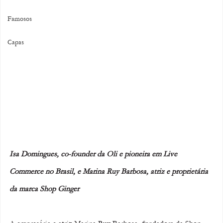
Famosos
Capas
Isa Domingues, co-founder da Oli e pioneira em Live 
Commerce no Brasil, e Marina Ruy Barbosa, atriz e proprietária 
da marca Shop Ginger