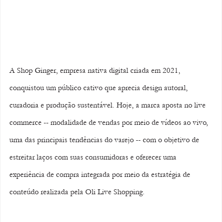
A Shop Ginger, empresa nativa digital criada em 2021, 
conquistou um público cativo que aprecia design autoral, 
curadoria e produção sustentável. Hoje, a marca aposta no live 
commerce -- modalidade de vendas por meio de vídeos ao vivo, 
uma das principais tendências do varejo -- com o objetivo de 
estreitar laços com suas consumidoras e oferecer uma 
experiência de compra integrada por meio da estratégia de 
conteúdo realizada pela Oli Live Shopping.  