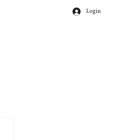
Login