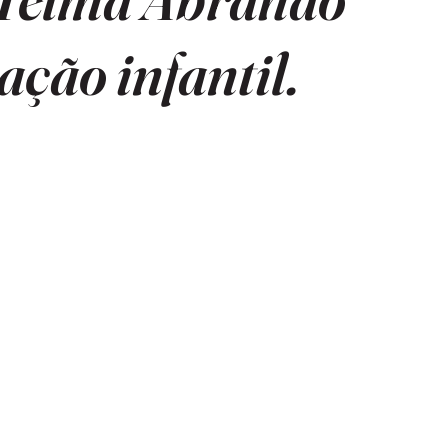
ação infantil.