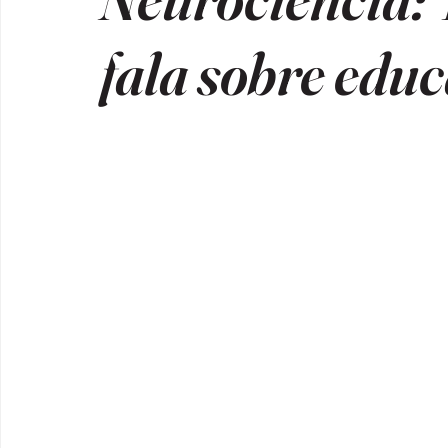
fala sobre educ