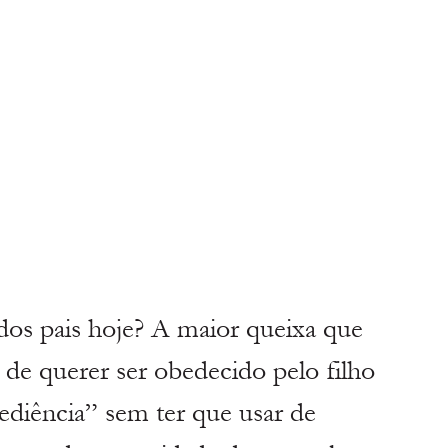
 dos pais hoje? A maior queixa que 
 de querer ser obedecido pelo filho 
ediência” sem ter que usar de 