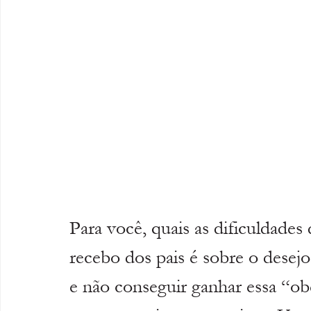
Para você, quais as dificuldades
recebo dos pais é sobre o desejo
e não conseguir ganhar essa “ob