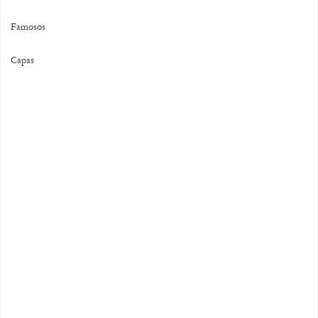
Famosos
Capas