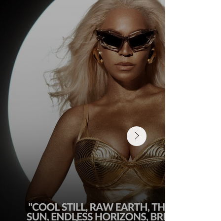
Language of Territory, Memory, and
Architecture