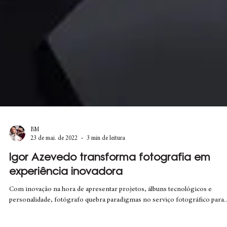
BM
23 de mai. de 2022
3 min de leitura
Igor Azevedo transforma fotografia em
experiência inovadora
Com inovação na hora de apresentar projetos, álbuns tecnológicos e