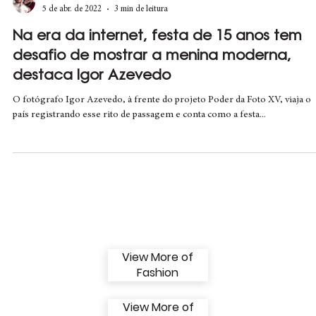
BM
5 de abr. de 2022
3 min de leitura
Na era da internet, festa de 15 anos tem
desafio de mostrar a menina moderna,
destaca Igor Azevedo
O fotógrafo Igor Azevedo, à frente do projeto Poder da Foto XV, viaja o
país registrando esse rito de passagem e conta como a festa...