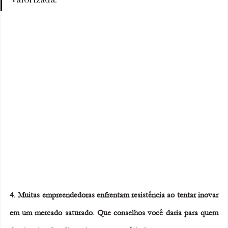
4. Muitas empreendedoras enfrentam resistência ao tentar inovar 
em um mercado saturado. Que conselhos você daria para quem 