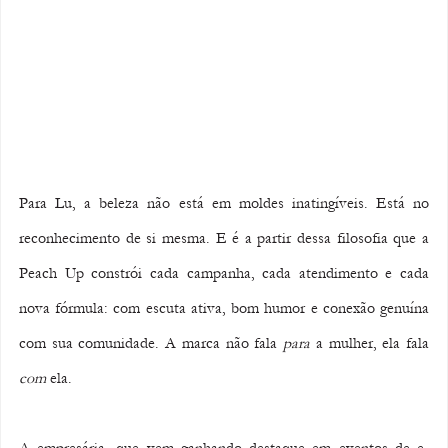
Para Lu, a beleza não está em moldes inatingíveis. Está no 
reconhecimento de si mesma. E é a partir dessa filosofia que a 
Peach Up constrói cada campanha, cada atendimento e cada 
nova fórmula: com escuta ativa, bom humor e conexão genuína 
com sua comunidade. A marca não fala 
para
 a mulher, ela fala 
com
 ela.