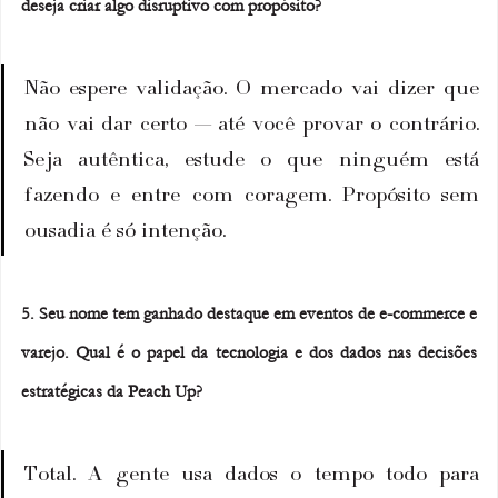
deseja criar algo disruptivo com propósito?
Não espere validação. O mercado vai dizer que 
não vai dar certo — até você provar o contrário. 
Seja autêntica, estude o que ninguém está 
fazendo e entre com coragem. Propósito sem 
ousadia é só intenção.
5. Seu nome tem ganhado destaque em eventos de e-commerce e 
varejo. Qual é o papel da tecnologia e dos dados nas decisões 
estratégicas da Peach Up?
Total. A gente usa dados o tempo todo para 