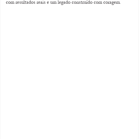
com resultados reais e um legado construído com coragem.