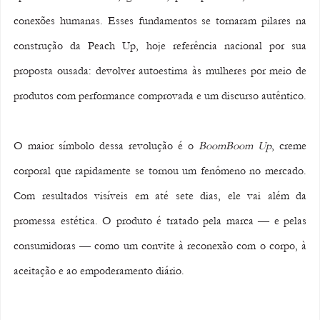
conexões humanas. Esses fundamentos se tornaram pilares na 
construção da Peach Up, hoje referência nacional por sua 
proposta ousada: devolver autoestima às mulheres por meio de 
produtos com performance comprovada e um discurso autêntico.
O maior símbolo dessa revolução é o 
BoomBoom Up
, creme 
corporal que rapidamente se tornou um fenômeno no mercado. 
Com resultados visíveis em até sete dias, ele vai além da 
promessa estética. O produto é tratado pela marca — e pelas 
consumidoras — como um convite à reconexão com o corpo, à 
aceitação e ao empoderamento diário.