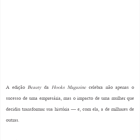
A edição 
Beauty
 da 
Hooks Magazine
 celebra não apenas o 
sucesso de uma empresária, mas o impacto de uma mulher que 
decidiu transformar sua história — e, com ela, a de milhares de 
outras.