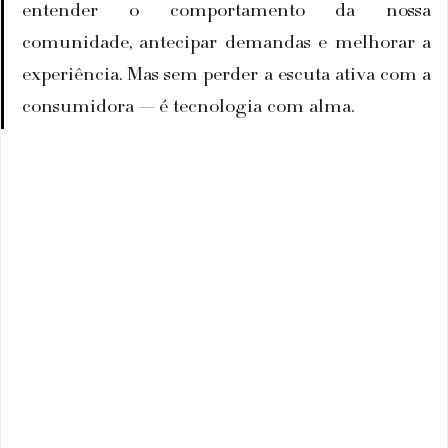
entender o comportamento da nossa 
comunidade, antecipar demandas e melhorar a 
experiência. Mas sem perder a escuta ativa com a 
consumidora — é tecnologia com alma.