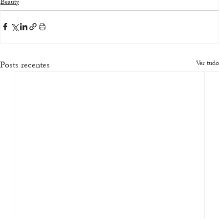
Beauty
Ver tudo
Posts recentes