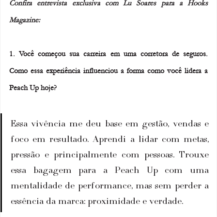
Confira entrevista exclusiva com Lu Soares para a Hooks 
Magazine:
1. Você começou sua carreira em uma corretora de seguros. 
Como essa experiência influenciou a forma como você lidera a 
Peach Up hoje?
Essa vivência me deu base em gestão, vendas e 
foco em resultado. Aprendi a lidar com metas, 
pressão e principalmente com pessoas. Trouxe 
essa bagagem para a Peach Up com uma 
mentalidade de performance, mas sem perder a 
essência da marca: proximidade e verdade.