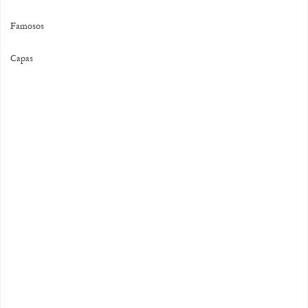
Famosos
Capas