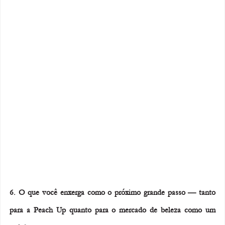
6. O que você enxerga como o próximo grande passo — tanto 
para a Peach Up quanto para o mercado de beleza como um 