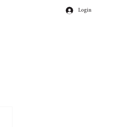
Login