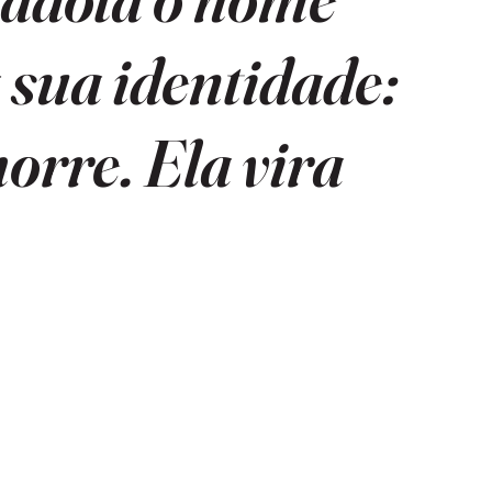
 sua identidade:
orre. Ela vira