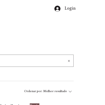
Login
Ordenar por:
Melhor resultado