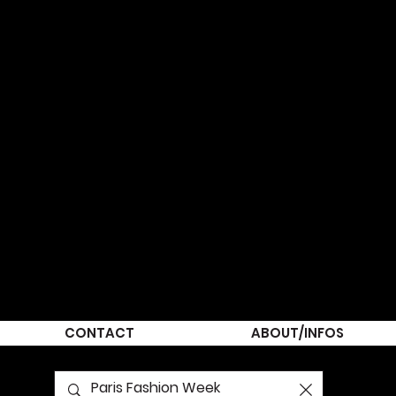
CONTACT
ABOUT/INFOS