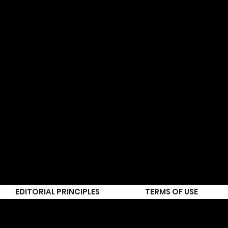
EDITORIAL PRINCIPLES
TERMS OF USE