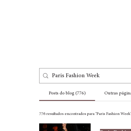
Posts do blog (776)
Outras página
776 resultados encontrados para "Paris Fashion Week