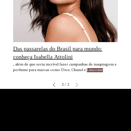
Das passarelas do Brasil para mundo:
conheça Isabella Attolini
, além de que seria incrível fazer campanhas de maquiagem e
perfume para marcas como Dior, Chanel e
Lâncome
2
2
/