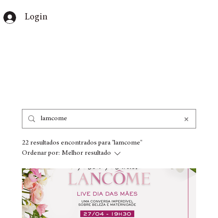
Login
22 resultados encontrados para "lamcome"
Ordenar por:
Melhor resultado