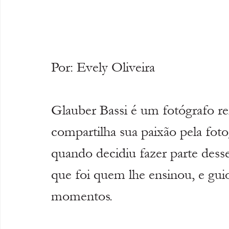
Por: Evely Oliveira 
Glauber Bassi é um fotógrafo 
compartilha sua paixão pela foto
quando decidiu fazer parte dess
que foi quem lhe ensinou, e guio
momentos. 