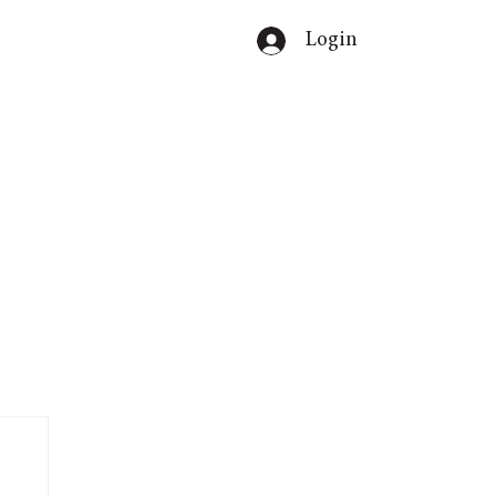
Login