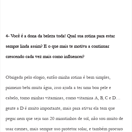
4- Você é a dona da beleza toda! Qual sua rotina para estar 
sempre linda assim? E o que mais te motiva a continuar 
crescendo cada vez mais como influencer? 
Obrigada pelo elogio, então minha rotina é bem simples, 
primeiro bebi muita água, isso ajuda a ter uma boa pele e 
cabelo, tomo minhas vitaminas, como vitamina A, B, C e D… 
gente a D é muito importante, mais para ativar ela tem que 
pegar nem que seja uns 20 minutinhos de sol, não sou muito de 
usar cremes, mais sempre uso protetor solar, e também procuro 