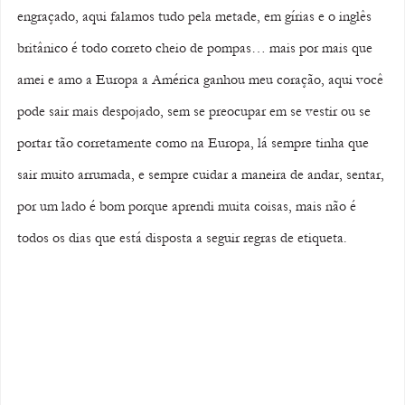
engraçado, aqui falamos tudo pela metade, em gírias e o inglês 
britânico é todo correto cheio de pompas… mais por mais que 
amei e amo a Europa a América ganhou meu coração, aqui você 
pode sair mais despojado, sem se preocupar em se vestir ou se 
portar tão corretamente como na Europa, lá sempre tinha que 
sair muito arrumada, e sempre cuidar a maneira de andar, sentar, 
por um lado é bom porque aprendi muita coisas, mais não é 
todos os dias que está disposta a seguir regras de etiqueta. 