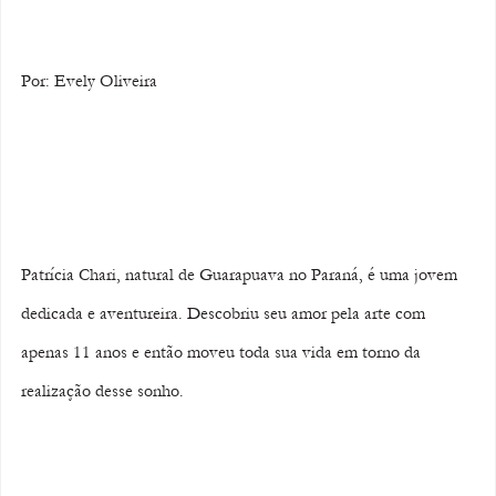
Por: Evely Oliveira
Patrícia Chari, natural de Guarapuava no Paraná, é uma jovem 
dedicada e aventureira. Descobriu seu amor pela arte com 
apenas 11 anos e então moveu toda sua vida em torno da 
realização desse sonho.  