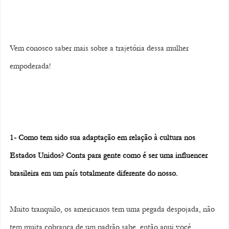
Vem conosco saber mais sobre a trajetória dessa mulher 
empoderada!
1- Como tem sido sua adaptação em relação à cultura nos 
Estados Unidos? Conta para gente como é ser uma influencer 
brasileira em um país totalmente diferente do nosso.
Muito tranquilo, os americanos tem uma pegada despojada, não 
tem muita cobrança de um padrão sabe, então aqui você 