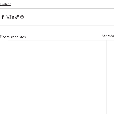
Fashion
Ver tudo
Posts recentes