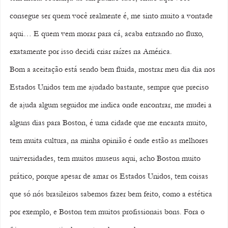
consegue ser quem você realmente é, me sinto muito a vontade 
aqui… E quem vem morar para cá, acaba entrando no fluxo, 
exatamente por isso decidi criar raízes na América. 
Bom a aceitação está sendo bem fluida, mostrar meu dia dia nos 
Estados Unidos tem me ajudado bastante, sempre que preciso 
de ajuda algum seguidor me indica onde encontrar, me mudei a 
alguns dias para Boston, é uma cidade que me encanta muito, 
tem muita cultura, na minha opinião é onde estão as melhores 
universidades, tem muitos museus aqui, acho Boston muito 
prático, porque apesar de amar os Estados Unidos, tem coisas 
que só nós brasileiros sabemos fazer bem feito, como a estética 
por exemplo, e Boston tem muitos profissionais bons. Fora o 