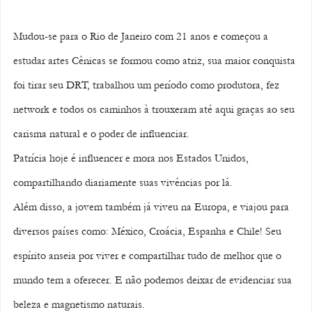
Mudou-se para o Rio de Janeiro com 21 anos e começou a 
estudar artes Cênicas se formou como atriz, sua maior conquista 
foi tirar seu DRT, trabalhou um período como produtora, fez 
network e todos os caminhos à trouxeram até aqui graças ao seu 
carisma natural e o poder de influenciar.
Patrícia hoje é influencer e mora nos Estados Unidos, 
compartilhando diariamente suas vivências por lá. 
Além disso, a jovem também já viveu na Europa, e viajou para 
diversos países como: México, Croácia, Espanha e Chile! Seu 
espírito anseia por viver e compartilhar tudo de melhor que o 
mundo tem a oferecer. E não podemos deixar de evidenciar sua 
beleza e magnetismo naturais.