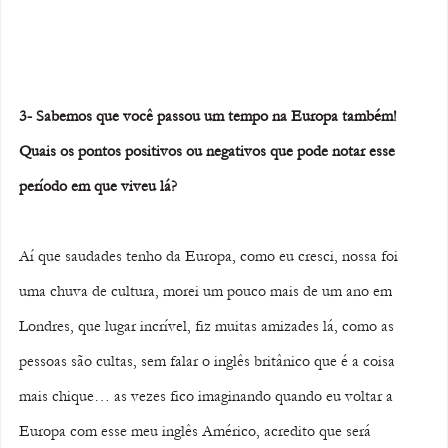
3- Sabemos que você passou um tempo na Europa também! 
Quais os pontos positivos ou negativos que pode notar esse 
período em que viveu lá? 
Aí que saudades tenho da Europa, como eu cresci, nossa foi 
uma chuva de cultura, morei um pouco mais de um ano em 
Londres, que lugar incrível, fiz muitas amizades lá, como as 
pessoas são cultas, sem falar o inglês britânico que é a coisa 
mais chique… as vezes fico imaginando quando eu voltar a 
Europa com esse meu inglês Américo, acredito que será 