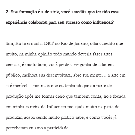
2- Sua formação é a de atriz, você acredita que ter tido essa 
experiência colaborou para seu sucesso como influencer? 
Sim, Eu tirei minha DRT no Rio de Janeiro, olha acredito que 
muito, na minha opinião todo mundo deveria fazer artes 
cênicas, é muito bom, você perde a vergonha de falar em 
público, melhora sua desenvoltura, abre sua mente… a arte em 
si é incrível… por mais que eu tenha ido para a parte de 
produção após me formar creio que também conta, hoje focada 
em minha carreira de Influencer me ajuda muito na parte de 
produzir, acaba sendo muito prático sabe, e como vocês já 
perceberam eu amo a praticidade.