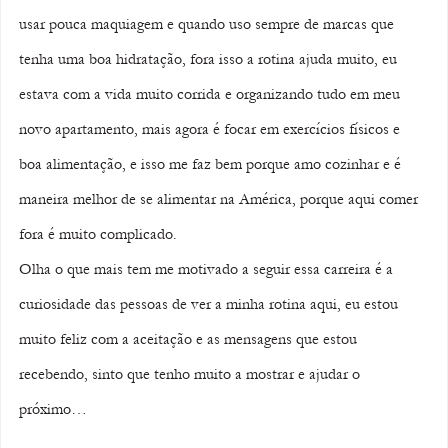
usar pouca maquiagem e quando uso sempre de marcas que 
tenha uma boa hidratação, fora isso a rotina ajuda muito, eu 
estava com a vida muito corrida e organizando tudo em meu 
novo apartamento, mais agora é focar em exercícios físicos e 
boa alimentação, e isso me faz bem porque amo cozinhar e é 
maneira melhor de se alimentar na América, porque aqui comer 
fora é muito complicado. 
Olha o que mais tem me motivado a seguir essa carreira é a 
curiosidade das pessoas de ver a minha rotina aqui, eu estou 
muito feliz com a aceitação e as mensagens que estou 
recebendo, sinto que tenho muito a mostrar e ajudar o 
próximo… 