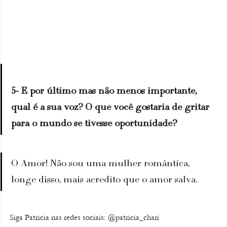
5- E por último mas não menos importante, 
qual é a sua voz? O que você gostaria de gritar 
para o mundo se tivesse oportunidade?
O Amor! Não sou uma mulher romântica, 
longe disso, mais acredito que o amor salva.
Siga Patricia nas redes sociais: @patricia_chari