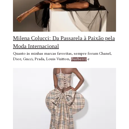
Milena Colucci: Da Passarela à Paixão pela
Moda Internacional
Quanto às minhas marcas favoritas, sempre foram Chanel,
Dior, Gucci, Prada, Louis Vuitton,
Burberry
e