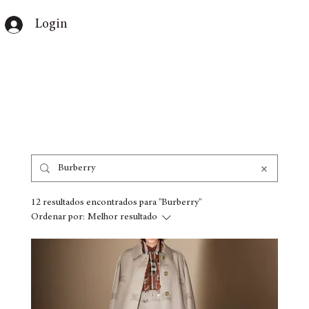
Login
12 resultados encontrados para "Burberry"
Ordenar por:
Melhor resultado