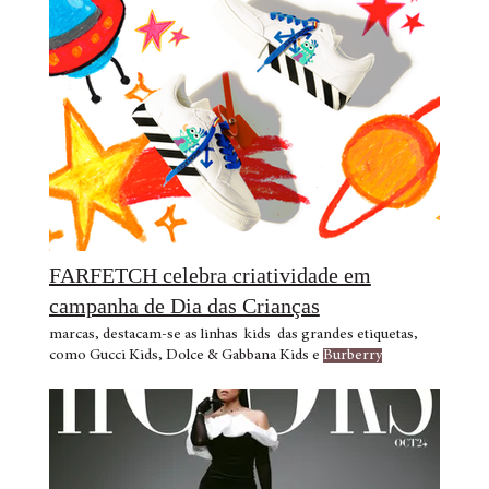
FARFETCH celebra criatividade em
campanha de Dia das Crianças
marcas, destacam-se as linhas kids das grandes etiquetas,
como Gucci Kids, Dolce & Gabbana Kids e
Burberry