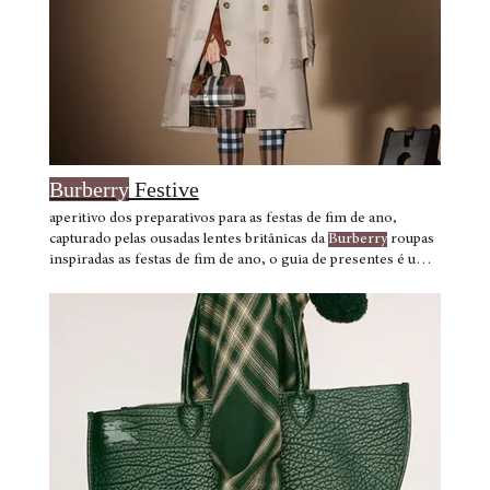
Burberry
Festive
aperitivo dos preparativos para as festas de fim de ano,
capturado pelas ousadas lentes britânicas da
Burberry
roupas
inspiradas as festas de fim de ano, o guia de presentes é uma
edição selecionada de presentes da
Burberry