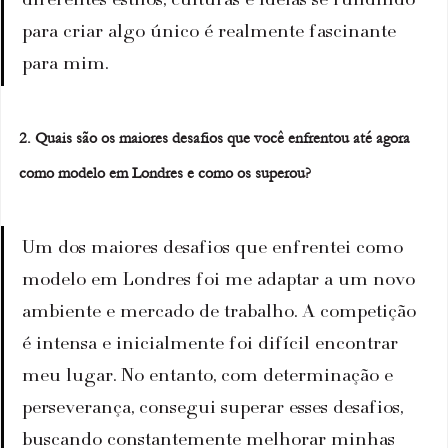
para criar algo único é realmente fascinante 
para mim.
2. Quais são os maiores desafios que você enfrentou até agora 
como modelo em Londres e como os superou?
Um dos maiores desafios que enfrentei como 
modelo em Londres foi me adaptar a um novo 
ambiente e mercado de trabalho. A competição 
é intensa e inicialmente foi difícil encontrar 
meu lugar. No entanto, com determinação e 
perseverança, consegui superar esses desafios, 
buscando constantemente melhorar minhas 