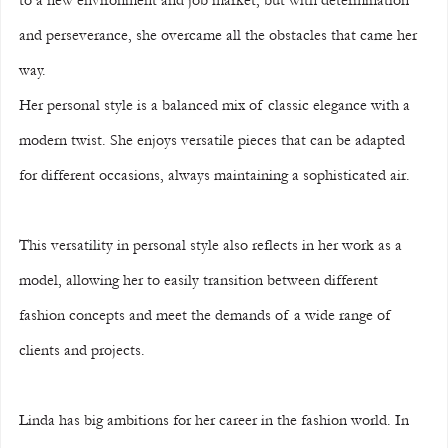
and perseverance, she overcame all the obstacles that came her 
way.
Her personal style is a balanced mix of classic elegance with a 
modern twist. She enjoys versatile pieces that can be adapted 
for different occasions, always maintaining a sophisticated air. 
This versatility in personal style also reflects in her work as a 
model, allowing her to easily transition between different 
fashion concepts and meet the demands of a wide range of 
clients and projects.
Linda has big ambitions for her career in the fashion world. In 