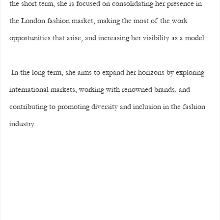
the short term, she is focused on consolidating her presence in 
the London fashion market, making the most of the work 
opportunities that arise, and increasing her visibility as a model.
 In the long term, she aims to expand her horizons by exploring 
international markets, working with renowned brands, and 
contributing to promoting diversity and inclusion in the fashion 
industry.