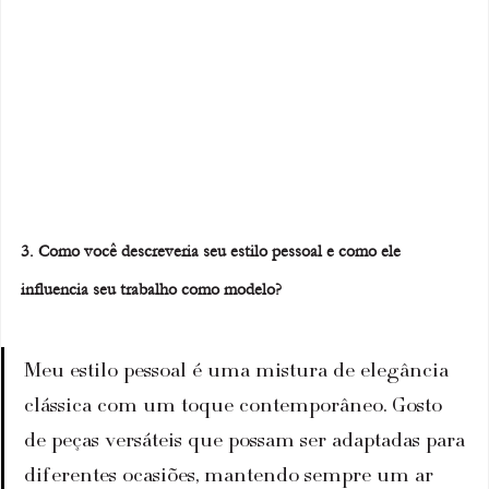
3. Como você descreveria seu estilo pessoal e como ele 
influencia seu trabalho como modelo?
Meu estilo pessoal é uma mistura de elegância 
clássica com um toque contemporâneo. Gosto 
de peças versáteis que possam ser adaptadas para 
diferentes ocasiões, mantendo sempre um ar 