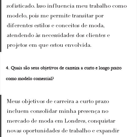
sofisticado. Isso influencia meu trabalho como 
modelo, pois me permite transitar por 
diferentes estilos e conceitos de moda, 
atendendo às necessidades dos clientes e 
projetos em que estou envolvida.
4. Quais são seus objetivos de carreira a curto e longo prazo 
como modelo comercial?
Meus objetivos de carreira a curto prazo 
incluem consolidar minha presença no 
mercado de moda em Londres, conquistar 
novas oportunidades de trabalho e expandir 