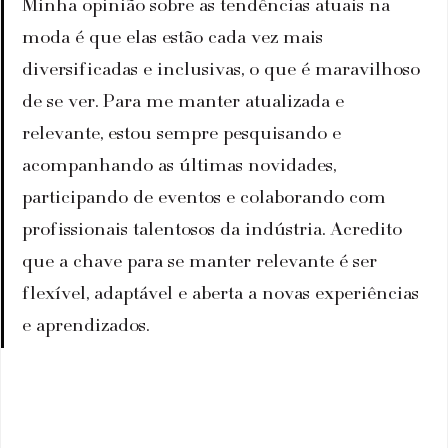
Minha opinião sobre as tendências atuais na 
moda é que elas estão cada vez mais 
diversificadas e inclusivas, o que é maravilhoso 
de se ver. Para me manter atualizada e 
relevante, estou sempre pesquisando e 
acompanhando as últimas novidades, 
participando de eventos e colaborando com 
profissionais talentosos da indústria. Acredito 
que a chave para se manter relevante é ser 
flexível, adaptável e aberta a novas experiências 
e aprendizados.