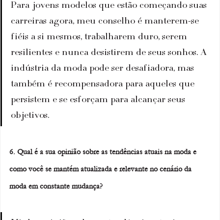
Para jovens modelos que estão começando suas 
carreiras agora, meu conselho é manterem-se 
fiéis a si mesmos, trabalharem duro, serem 
resilientes e nunca desistirem de seus sonhos. A 
indústria da moda pode ser desafiadora, mas 
também é recompensadora para aqueles que 
persistem e se esforçam para alcançar seus 
objetivos.
6. Qual é a sua opinião sobre as tendências atuais na moda e 
como você se mantém atualizada e relevante no cenário da 
moda em constante mudança?