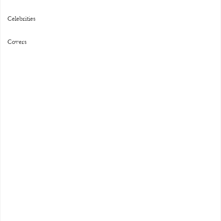
Celebrities
Covers