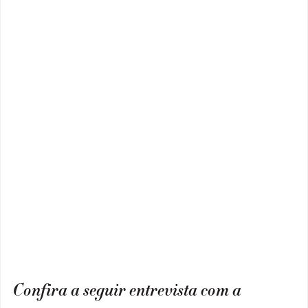
Confira a seguir entrevista com a 