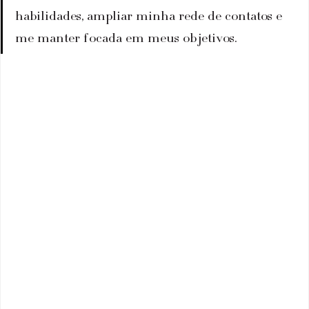
habilidades, ampliar minha rede de contatos e 
me manter focada em meus objetivos.