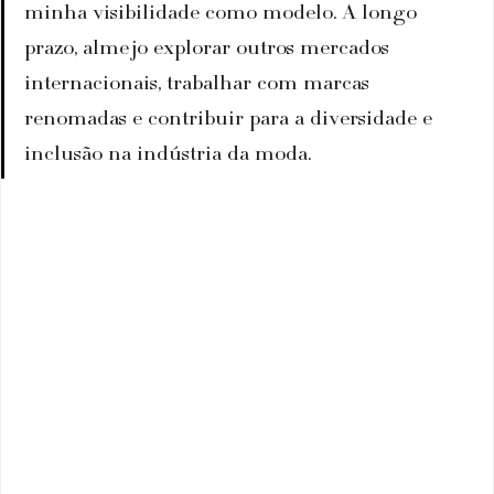
minha visibilidade como modelo. A longo 
prazo, almejo explorar outros mercados 
internacionais, trabalhar com marcas 
renomadas e contribuir para a diversidade e 
inclusão na indústria da moda.