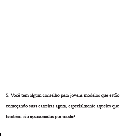
5. Você tem algum conselho para jovens modelos que estão 
começando suas carreiras agora, especialmente aqueles que 
também são apaixonados por moda?