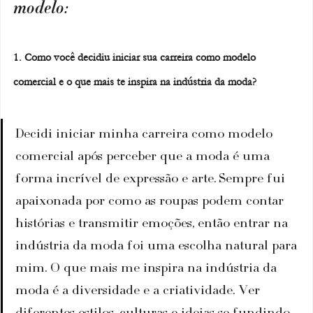
modelo:
1. Como você decidiu iniciar sua carreira como modelo 
comercial e o que mais te inspira na indústria da moda?
Decidi iniciar minha carreira como modelo 
comercial após perceber que a moda é uma 
forma incrível de expressão e arte. Sempre fui 
apaixonada por como as roupas podem contar 
histórias e transmitir emoções, então entrar na 
indústria da moda foi uma escolha natural para 
mim. O que mais me inspira na indústria da 
moda é a diversidade e a criatividade. Ver 
diferentes estilos, culturas e ideias se fundindo 